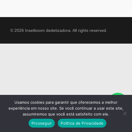
© 2026 Insetboom dedetizadora. All rights reserved.
Usamos cookies para garantir que oferecemos a melhor
experiência em nosso site. Se você continuar a usar este site,
assumiremos que você está satisfeito com ele.
Prosseguir
Política de Privacidade