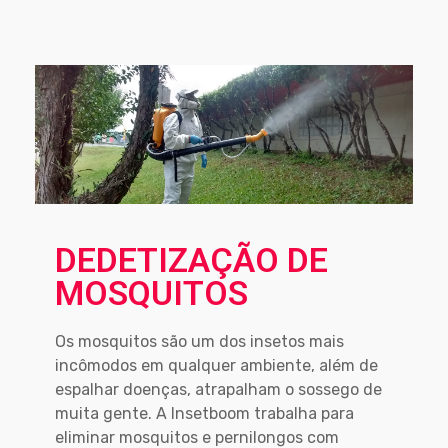
DEDETIZAÇÃO DE
MOSQUITOS
Os mosquitos são um dos insetos mais
incômodos em qualquer ambiente, além de
espalhar doenças, atrapalham o sossego de
muita gente. A Insetboom trabalha para
eliminar mosquitos e pernilongos com