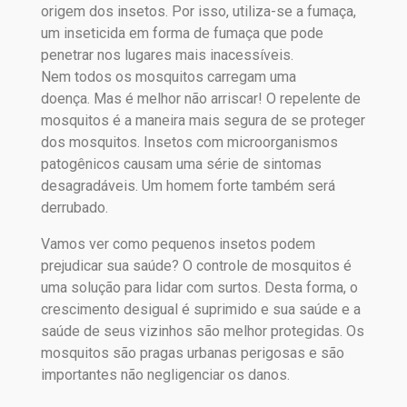
origem dos insetos. Por isso, utiliza-se a fumaça,
um inseticida em forma de fumaça que pode
penetrar nos lugares mais inacessíveis.
Nem todos os mosquitos carregam uma
doença. Mas é melhor não arriscar! O repelente de
mosquitos é a maneira mais segura de se proteger
dos mosquitos. Insetos com microorganismos
patogênicos causam uma série de sintomas
desagradáveis. Um homem forte também será
derrubado.
Vamos ver como pequenos insetos podem
prejudicar sua saúde? O controle de mosquitos é
uma solução para lidar com surtos. Desta forma, o
crescimento desigual é suprimido e sua saúde e a
saúde de seus vizinhos são melhor protegidas. Os
mosquitos são pragas urbanas perigosas e são
importantes não negligenciar os danos.