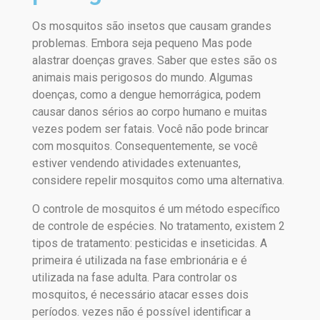
Os mosquitos são insetos que causam grandes
problemas. Embora seja pequeno Mas pode
alastrar doenças graves. Saber que estes são os
animais mais perigosos do mundo. Algumas
doenças, como a dengue hemorrágica, podem
causar danos sérios ao corpo humano e muitas
vezes podem ser fatais. Você não pode brincar
com mosquitos. Consequentemente, se você
estiver vendendo atividades extenuantes,
considere repelir mosquitos como uma alternativa.
O controle de mosquitos é um método específico
de controle de espécies. No tratamento, existem 2
tipos de tratamento: pesticidas e inseticidas. A
primeira é utilizada na fase embrionária e é
utilizada na fase adulta. Para controlar os
mosquitos, é necessário atacar esses dois
períodos. vezes não é possível identificar a