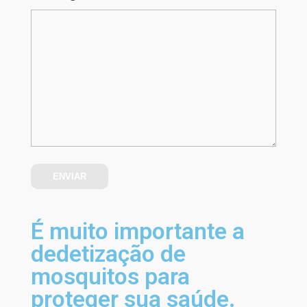
É muito importante a
dedetização de
mosquitos para
proteger sua saúde.