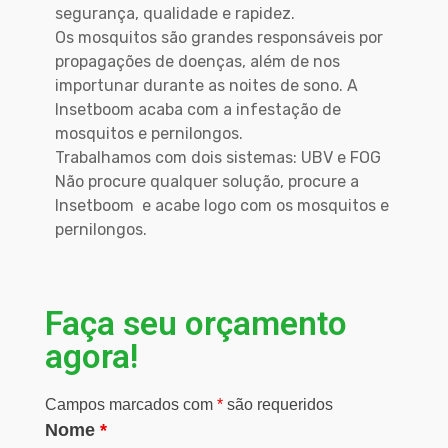
segurança, qualidade e rapidez.
Os mosquitos são grandes responsáveis por
propagações de doenças, além de nos
importunar durante as noites de sono. A
Insetboom acaba com a infestação de
mosquitos e pernilongos.
Trabalhamos com dois sistemas: UBV e FOG
Não procure qualquer solução, procure a
Insetboom e acabe logo com os mosquitos e
pernilongos.
Faça seu orçamento
agora!
Campos marcados com
*
são requeridos
Nome
*