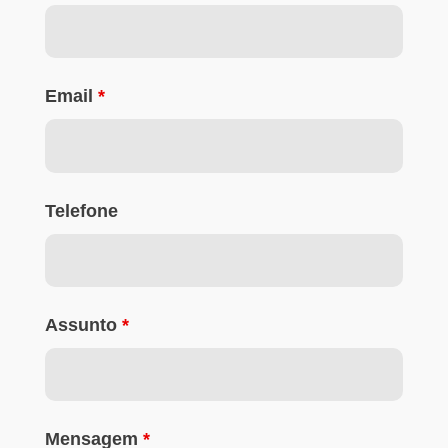
Email
*
Telefone
Assunto
*
Mensagem
*