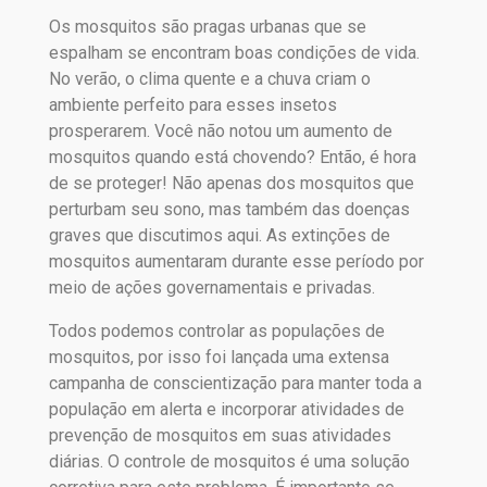
Os mosquitos são pragas urbanas que se
espalham se encontram boas condições de vida.
No verão, o clima quente e a chuva criam o
ambiente perfeito para esses insetos
prosperarem. Você não notou um aumento de
mosquitos quando está chovendo? Então, é hora
de se proteger! Não apenas dos mosquitos que
perturbam seu sono, mas também das doenças
graves que discutimos aqui. As extinções de
mosquitos aumentaram durante esse período por
meio de ações governamentais e privadas.
Todos podemos controlar as populações de
mosquitos, por isso foi lançada uma extensa
campanha de conscientização para manter toda a
população em alerta e incorporar atividades de
prevenção de mosquitos em suas atividades
diárias. O controle de mosquitos é uma solução