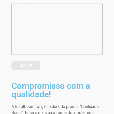
Compromisso com a
qualidade!
A Insetboom foi ganhadora do prêmio “Qualidade
Brasil”. Essa é mais uma forma de atestarmos