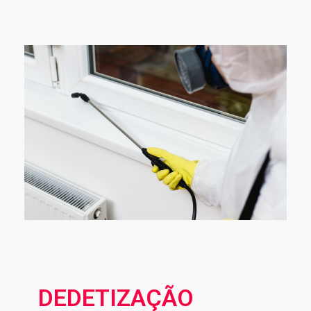
DEDETIZAÇÃO