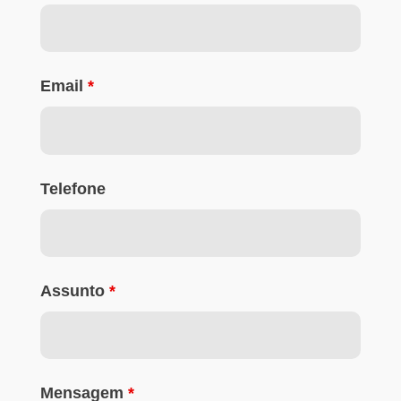
Email
*
Telefone
Assunto
*
Mensagem
*