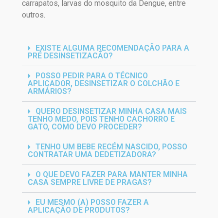
carrapatos, larvas do mosquito da Dengue, entre
outros.
EXISTE ALGUMA RECOMENDAÇÃO PARA A
PRÉ DESINSETIZACÃO?
POSSO PEDIR PARA O TÉCNICO
APLICADOR, DESINSETIZAR O COLCHÃO E
ARMÁRIOS?
QUERO DESINSETIZAR MINHA CASA MAIS
TENHO MEDO, POIS TENHO CACHORRO E
GATO, COMO DEVO PROCEDER?
TENHO UM BEBE RECÉM NASCIDO, POSSO
CONTRATAR UMA DEDETIZADORA?
O QUE DEVO FAZER PARA MANTER MINHA
CASA SEMPRE LIVRE DE PRAGAS?
EU MESMO (A) POSSO FAZER A
APLICAÇÃO DE PRODUTOS?