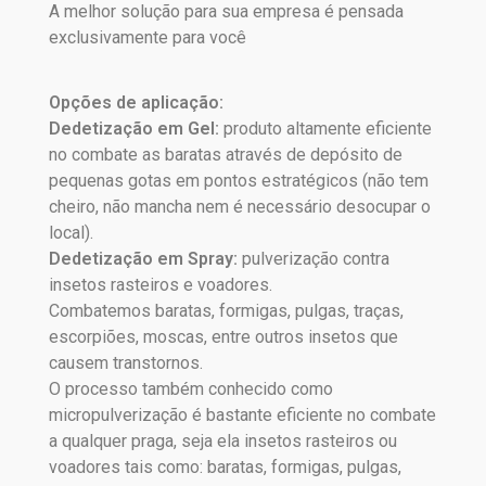
A melhor solução para sua empresa é pensada
exclusivamente para você
Opções de aplicação:
Dedetização em Gel:
produto altamente eficiente
no combate as baratas através de depósito de
pequenas gotas em pontos estratégicos (não tem
cheiro, não mancha nem é necessário desocupar o
local).
Dedetização em Spray:
pulverização contra
insetos rasteiros e voadores.
Combatemos baratas, formigas, pulgas, traças,
escorpiões, moscas, entre outros insetos que
causem transtornos.
O processo também conhecido como
micropulverização é bastante eficiente no combate
a qualquer praga, seja ela insetos rasteiros ou
voadores tais como: baratas, formigas, pulgas,