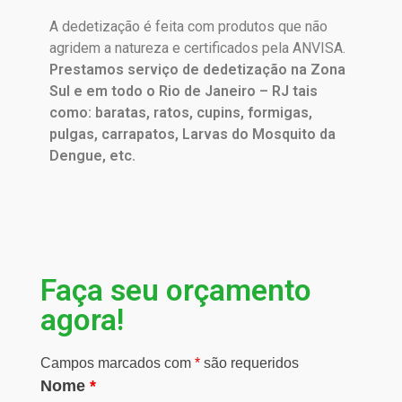
A dedetização é feita com produtos que não
agridem a natureza e certificados pela ANVISA.
Prestamos serviço de dedetização na Zona
Sul e em todo o Rio de Janeiro – RJ tais
como: baratas, ratos, cupins, formigas,
pulgas, carrapatos, Larvas do Mosquito da
Dengue, etc.
Faça seu orçamento
agora!
Campos marcados com
*
são requeridos
Nome
*